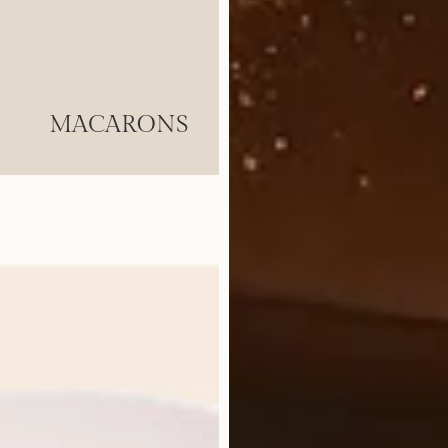
MACARONS