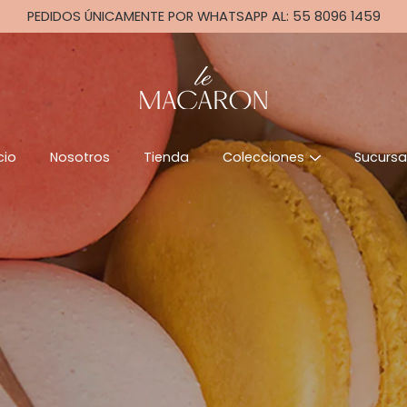
PEDIDOS ÚNICAMENTE POR WHATSAPP AL: 55 8096 1459
cio
Nosotros
Tienda
Colecciones
Sucursa