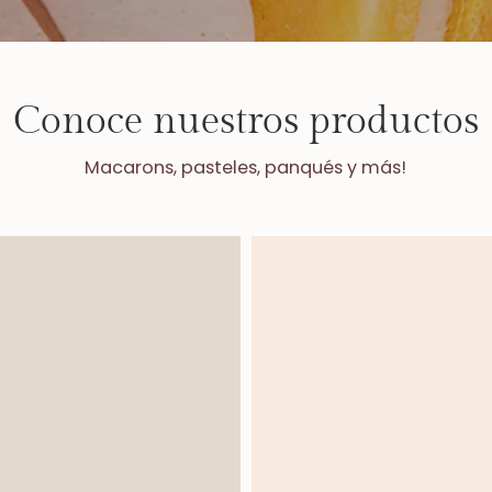
Conoce nuestros productos
Macarons, pasteles, panqués y más!