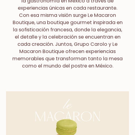
la gastronomía en México a través de
experiencias únicas en cada restaurante.
Con esa misma visión surge Le Macaron
Boutique, una boutique gourmet inspirada en
la sofisticación francesa, donde la elegancia,
el detalle y la celebración se encuentran en
cada creación. Juntos, Grupo Carolo y Le
Macaron Boutique ofrecen experiencias
memorables que transforman tanto la mesa
como el mundo del postre en México.