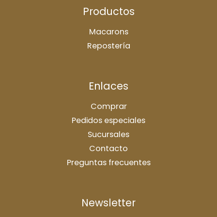
Productos
Macarons
Repostería
Enlaces
Comprar
Pedidos especiales
Sucursales
Contacto
Preguntas frecuentes
Newsletter