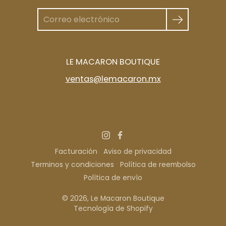
LE MACARON BOUTIQUE
ventas@lemacaron.mx
Facturación
Aviso de privacidad
Terminos y condiciones
Política de reembolso
Política de envío
© 2026,
Le Macaron Boutique
Tecnología de Shopify