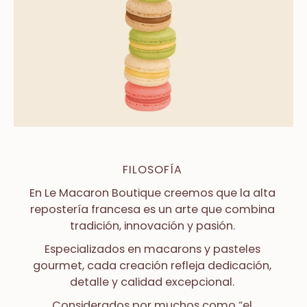
FILOSOFÍA
En
Le Macaron Boutique
creemos que la alta
repostería francesa es un arte que combina
tradición, innovación y pasión.
Especializados en macarons y pasteles
gourmet, cada creación refleja dedicación,
detalle y calidad excepcional.
Considerados por muchos como “el