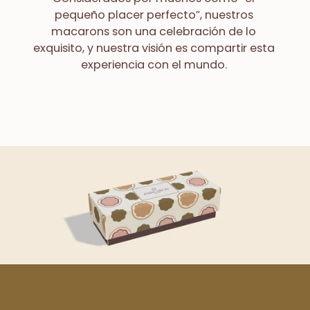
pequeño placer perfecto”, nuestros
macarons son una celebración de lo
exquisito, y nuestra visión es compartir esta
experiencia con el mundo.