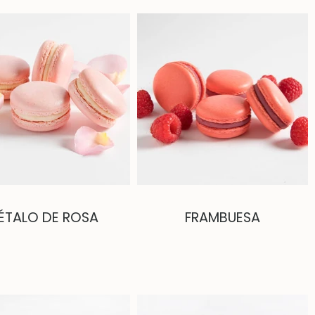
ÉTALO DE ROSA
FRAMBUESA