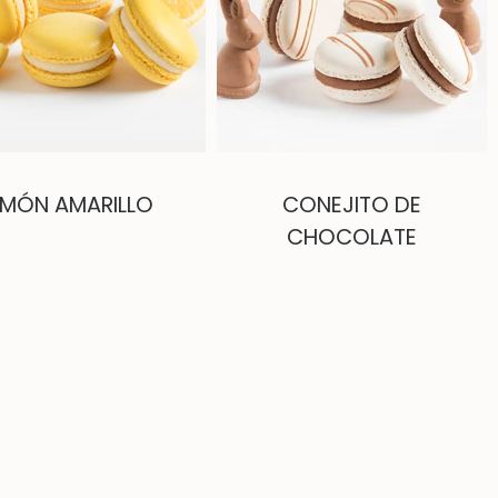
IMÓN AMARILLO
CONEJITO DE
CHOCOLATE