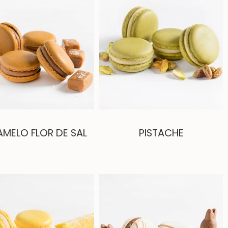
MELO FLOR DE SAL
PISTACHE