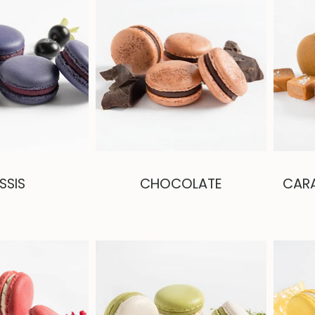
SSIS
CHOCOLATE
CARA