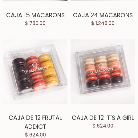
CAJA 15 MACARONS
CAJA 24 MACARONS
$ 780.00
$ 1,248.00
CAJA DE 12 FRUTAL
CAJA DE 12 IT´S A GIRL
ADDICT
$ 624.00
$ 624.00