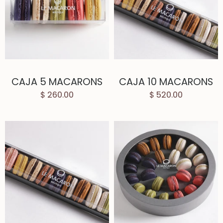
CAJA 5 MACARONS
CAJA 10 MACARONS
$ 260.00
$ 520.00