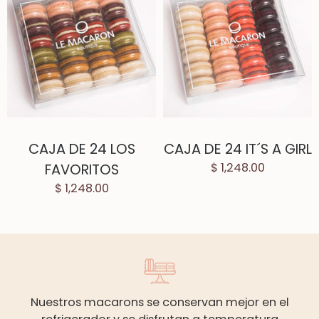
CAJA DE 24 LOS
CAJA DE 24 IT´S A GIRL
FAVORITOS
$ 1,248.00
$ 1,248.00
Nuestros macarons se conservan mejor en el