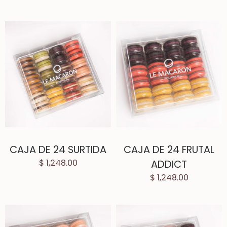
CAJA DE 24 SURTIDA
CAJA DE 24 FRUTAL
$ 1,248.00
ADDICT
$ 1,248.00