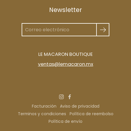
Newsletter
LE MACARON BOUTIQUE
ventas@lemacaron.mx
Facturación
Aviso de privacidad
Terminos y condiciones
Política de reembolso
Política de envío