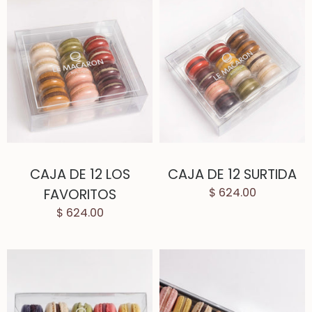
CAJA DE 12 LOS
CAJA DE 12 SURTIDA
FAVORITOS
$ 624.00
$ 624.00