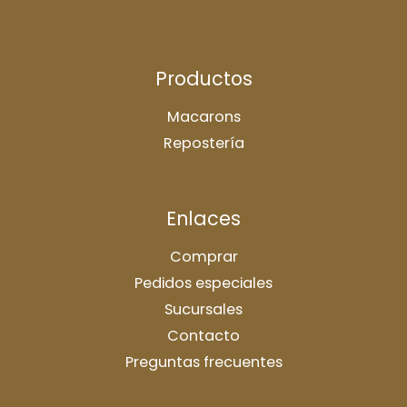
Productos
Macarons
Repostería
Enlaces
Comprar
Pedidos especiales
Sucursales
Contacto
Preguntas frecuentes