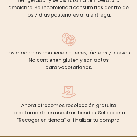
refrigerador y se disfrutan a temperatura
ambiente. Se recomienda consumirlos dentro de
los 7 días posteriores a la entrega.
Los macarons contienen nueces, lácteos y huevos.
No contienen gluten y son aptos
para vegetarianos.
Ahora ofrecemos recolección gratuita
directamente en nuestras tiendas. Selecciona
“Recoger en tienda” al finalizar tu compra.