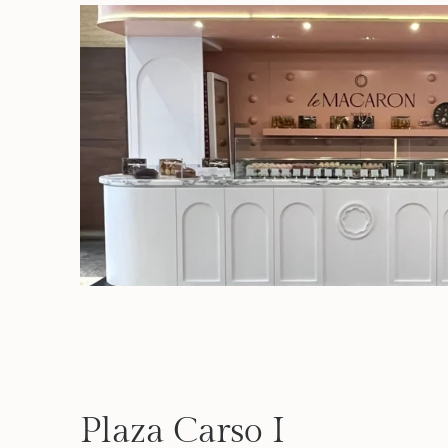
Plaza Carso I