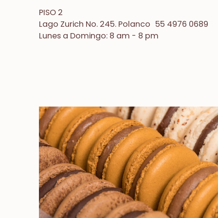
PISO 2
Lago Zurich No. 245. Polanco 55 4976 0689
Lunes a Domingo: 8 am - 8 pm