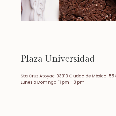
Plaza Universidad
Sta Cruz Atoyac, 03310 Ciudad de México 55 
Lunes a Domingo: 11 pm - 8 pm