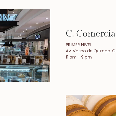
C. Comercia
PRIMER NIVEL
Av. Vasco de Quiroga. 
11 am - 9 pm