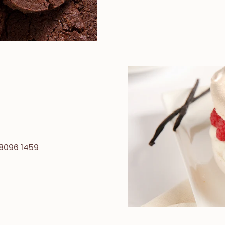
8096 1459