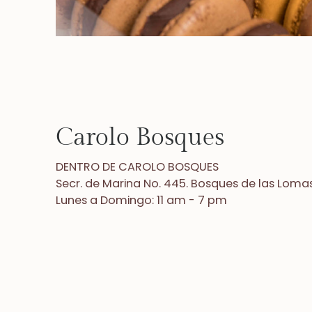
Carolo Bosques
DENTRO DE CAROLO BOSQUES
Secr. de Marina No. 445. Bosques de las Lo
Lunes a Domingo: 11 am - 7 pm