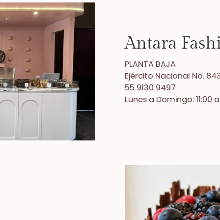
Antara Fash
PLANTA BAJA
Ejército Nacional No. 84
55 9130 9497
Lunes a Domingo: 11:00 