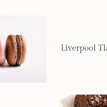
Liverpool T