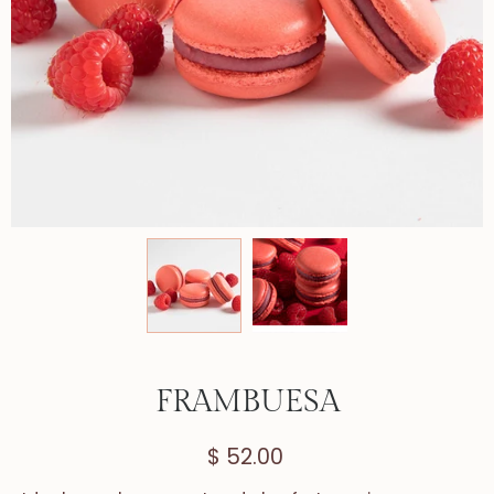
FRAMBUESA
$ 52.00