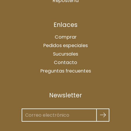
Repostería
Enlaces
Comprar
Pedidos especiales
Sucursales
Contacto
Preguntas frecuentes
Newsletter