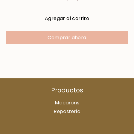
Agregar al carrito
Comprar ahora
Productos
Macarons
Repostería