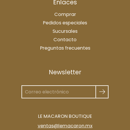
Enlaces
Comprar
Pedidos especiales
Sucursales
Contacto
Preguntas frecuentes
Newsletter
LE MACARON BOUTIQUE
ventas@lemacaron.mx