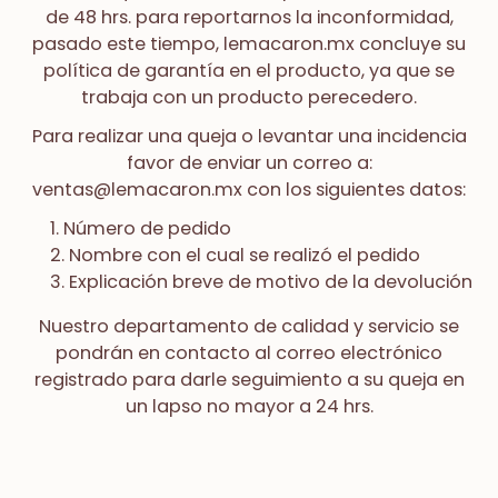
de 48 hrs. para reportarnos la inconformidad,
pasado este tiempo, lemacaron.mx concluye su
política de garantía en el producto, ya que se
trabaja con un producto perecedero.
Para realizar una queja o levantar una incidencia
favor de enviar un correo a:
ventas@lemacaron.mx con los siguientes datos:
Número de pedido
Nombre con el cual se realizó el pedido
Explicación breve de motivo de la devolución
Nuestro departamento de calidad y servicio se
pondrán en contacto al correo electrónico
registrado para darle seguimiento a su queja en
un lapso no mayor a 24 hrs.