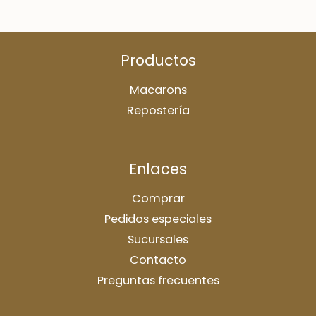
Productos
Macarons
Repostería
Enlaces
Comprar
Pedidos especiales
Sucursales
Contacto
Preguntas frecuentes