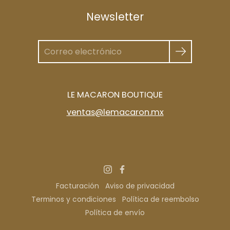
Newsletter
LE MACARON BOUTIQUE
ventas@lemacaron.mx
Facturación
Aviso de privacidad
Terminos y condiciones
Política de reembolso
Política de envío