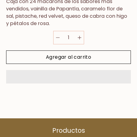
Caja con 24 macarons de los sabores más
vendidos, vainilla de Papantla, caramelo flor de
sal, pistache, red velvet, queso de cabra con higo
y pétalos de rosa.
Agregar al carrito
Productos