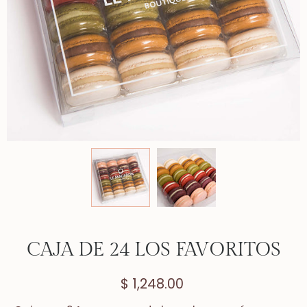
CAJA DE 24 LOS FAVORITOS
$ 1,248.00