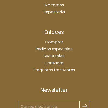
Macarons
Repostería
Enlaces
Comprar
Pedidos especiales
Sucursales
Contacto
Preguntas frecuentes
Newsletter