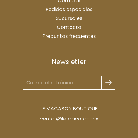
Comprar
Pedidos especiales
Sucursales
Contacto
Preguntas frecuentes
Newsletter
LE MACARON BOUTIQUE
ventas@lemacaron.mx