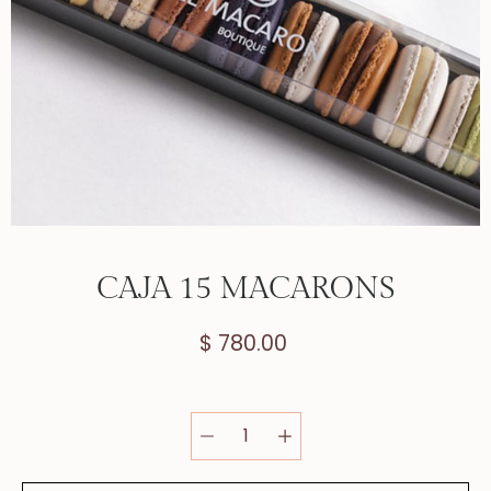
CAJA 15 MACARONS
$ 780.00