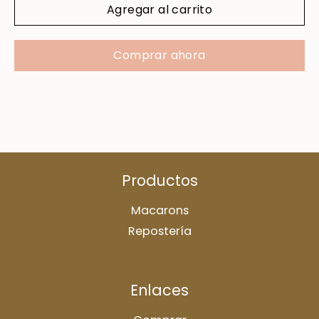
Agregar al carrito
Comprar ahora
Productos
Macarons
Repostería
Enlaces