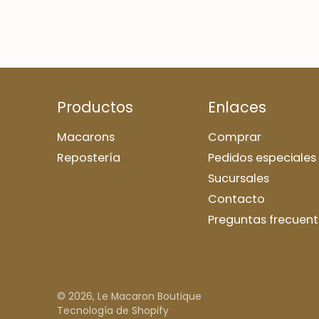
Productos
Enlaces
Macarons
Comprar
Repostería
Pedidos especiales
Sucursales
Contacto
Preguntas frecuent
© 2026,
Le Macaron Boutique
Tecnología de Shopify