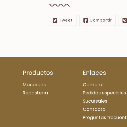
Tweet
Compartir
Productos
Enlaces
Macarons
Comprar
Repostería
Pedidos especiales
Sucursales
Contacto
Preguntas frecuent