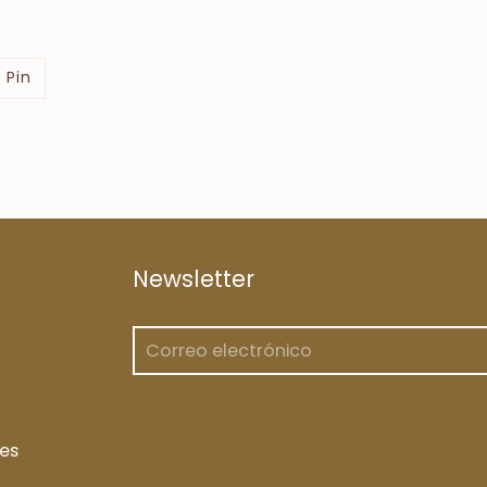
Pin
Newsletter
es