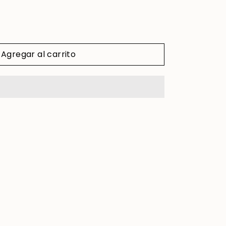
Agregar al carrito