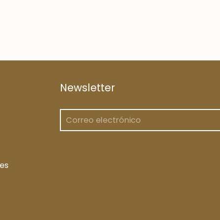
Newsletter
es