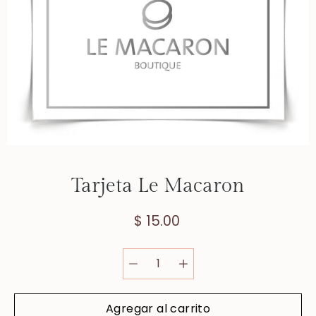
Tarjeta Le Macaron
$ 15.00
Agregar al carrito