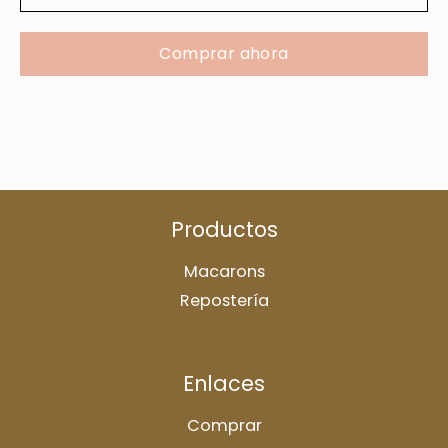
Comprar ahora
Productos
Macarons
Repostería
Enlaces
Comprar