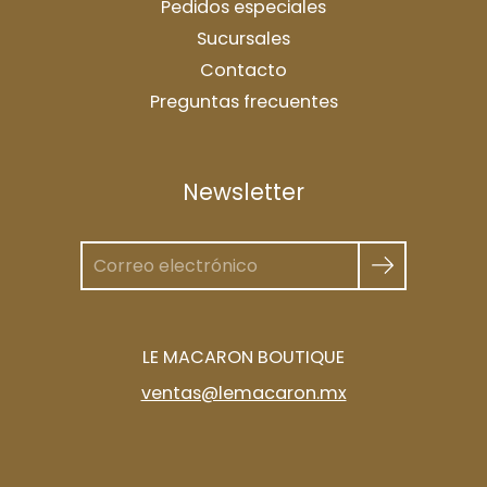
Pedidos especiales
Sucursales
Contacto
Preguntas frecuentes
Newsletter
LE MACARON BOUTIQUE
ventas@lemacaron.mx