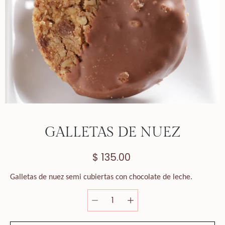
GALLETAS DE NUEZ
$ 135.00
Galletas de nuez semi cubiertas con chocolate de leche.