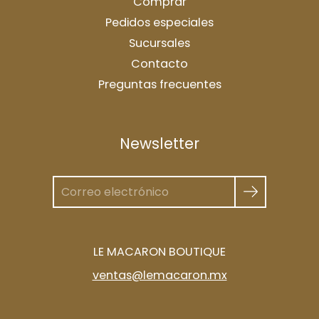
Comprar
Pedidos especiales
Sucursales
Contacto
Preguntas frecuentes
Newsletter
LE MACARON BOUTIQUE
ventas@lemacaron.mx