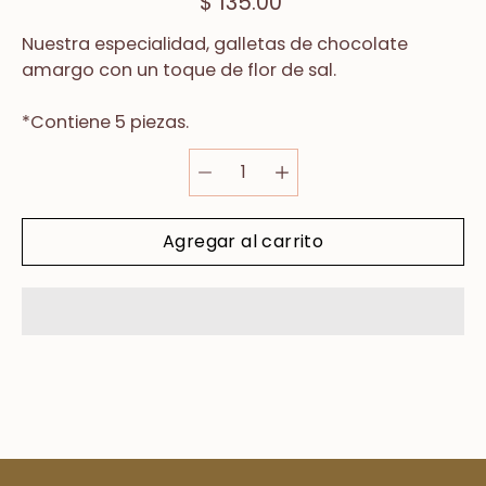
$ 135.00
Nuestra especialidad
, galletas de chocolate
amargo con un toque de flor de sal.
*Contiene 5 piezas.
Agregar al carrito