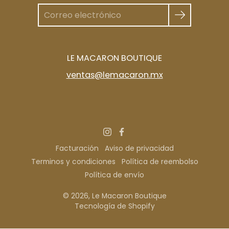
LE MACARON BOUTIQUE
ventas@lemacaron.mx
Facturación
Aviso de privacidad
Terminos y condiciones
Política de reembolso
Política de envío
© 2026,
Le Macaron Boutique
Tecnología de Shopify