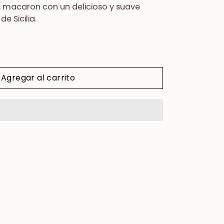
, macaron
con un delicioso y suave
de Sicilia.
Agregar al carrito