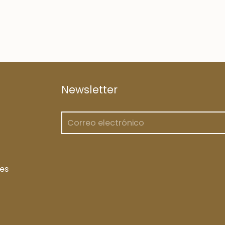
Newsletter
es