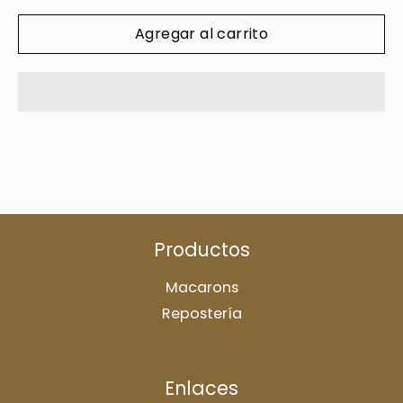
Agregar al carrito
Productos
Macarons
Repostería
Enlaces