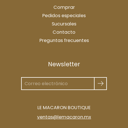
Comprar
Pedidos especiales
Sucursales
Contacto
Preguntas frecuentes
Newsletter
LE MACARON BOUTIQUE
ventas@lemacaron.mx