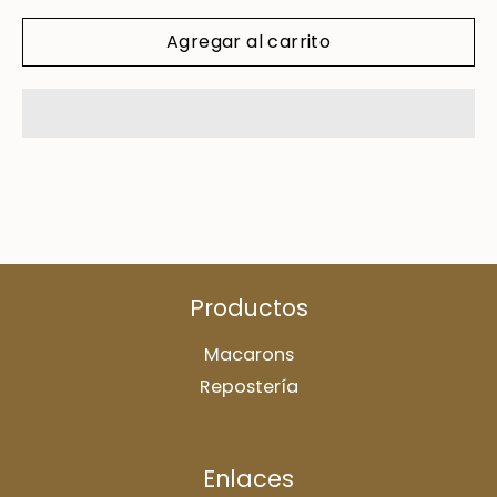
Agregar al carrito
Productos
Macarons
Repostería
Enlaces