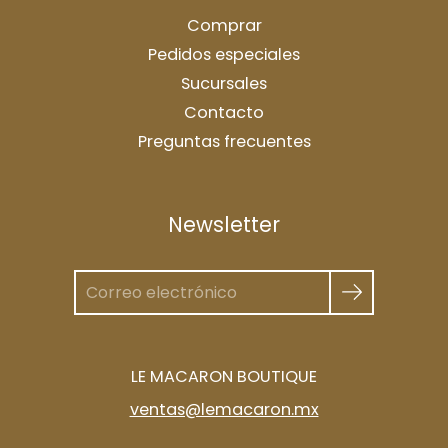
Comprar
Pedidos especiales
Sucursales
Contacto
Preguntas frecuentes
Newsletter
LE MACARON BOUTIQUE
ventas@lemacaron.mx