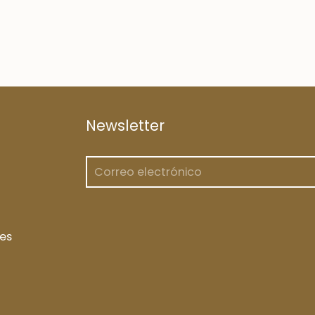
Newsletter
es