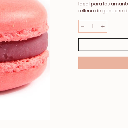
Ideal para los amant
relleno de ganache
d