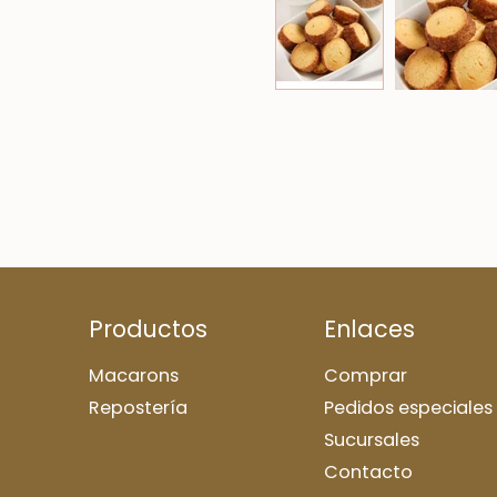
Productos
Enlaces
Macarons
Comprar
Repostería
Pedidos especiales
Sucursales
Contacto