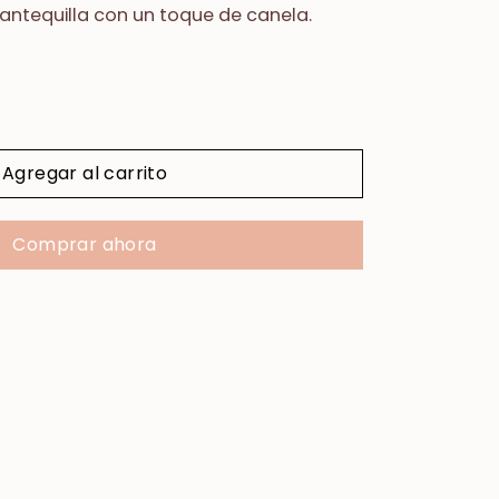
antequilla con un toque de canela.
Agregar al carrito
Comprar ahora