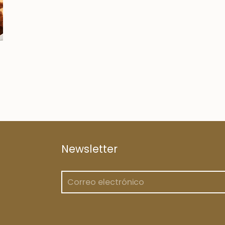
Newsletter