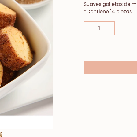
Suaves galletas de m
*Contiene 14 piezas.