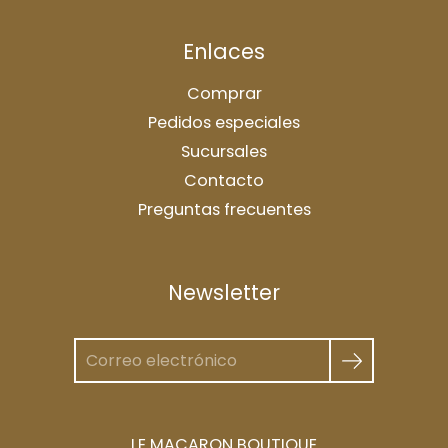
Enlaces
Comprar
Pedidos especiales
Sucursales
Contacto
Preguntas frecuentes
Newsletter
LE MACARON BOUTIQUE