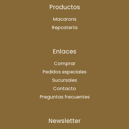
Productos
Macarons
Repostería
Enlaces
Comprar
Pedidos especiales
Sucursales
Contacto
Preguntas frecuentes
Newsletter