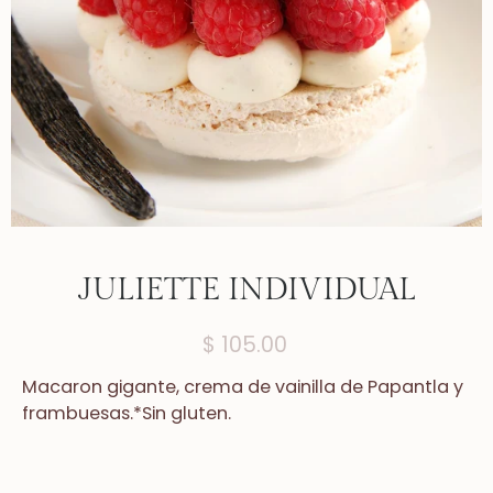
JULIETTE INDIVIDUAL
$ 105.00
Macaron gigante, crema de vainilla de Papantla y
frambuesas.
*Sin gluten.