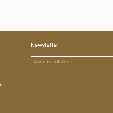
Newsletter
es