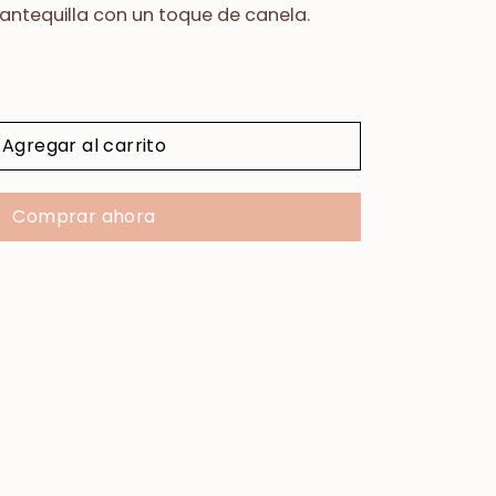
antequilla con un toque de canela.
Agregar al carrito
Comprar ahora