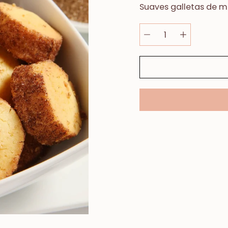
Suaves galletas de m