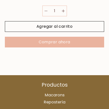
Agregar al carrito
Comprar ahora
Productos
Macarons
Repostería