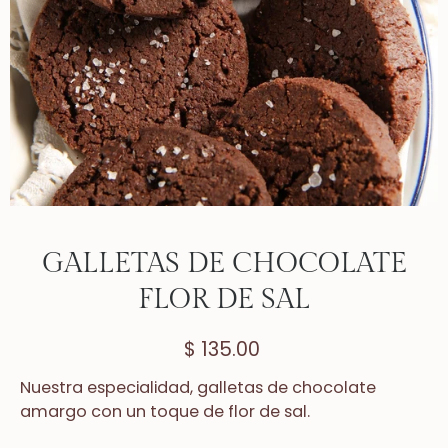
GALLETAS DE CHOCOLATE
FLOR DE SAL
$ 135.00
Nuestra especialidad, galletas de chocolate
amargo con un toque de flor de sal.