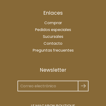
Enlaces
Comprar
Pedidos especiales
Sucursales
Contacto
Preguntas frecuentes
Newsletter
LE MACARON BOUTIQUE