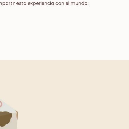
mpartir esta experiencia con el mundo.