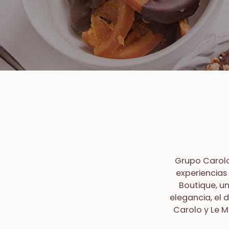
Grupo Carolo
experiencias
Boutique, un
elegancia, el 
Carolo y Le 