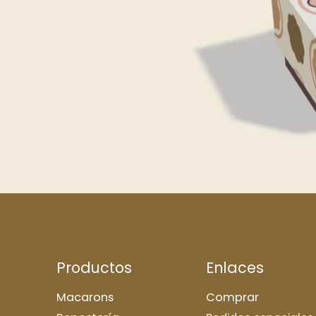
Productos
Enlaces
Macarons
Comprar