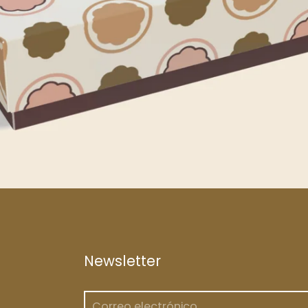
Newsletter